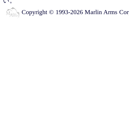
い。
Copyright © 1993-2026 Marlin A