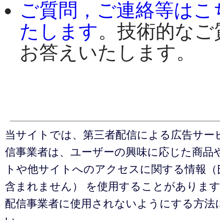
ご質問，ご連絡等はこ
たします
。技術的なご
お答えいたします。
当サイトでは、第三者配信による広告サー
信事業者は、ユーザーの興味に応じた商品
トや他サイトへのアクセスに関する情報（
含まれません） を使用することがありま
配信事業者に使用されないようにする方法